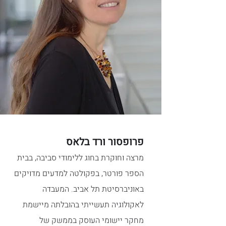
פרופסור ורד בלאס
מרצה וחוקרת בחוג ללימודי סביבה, בבית
הספר פורטר, בפקולטה למדעים מדויקים
באוניברסיטת תל אביב. המעבדה
לאקולוגיה תעשייתי בהובלתה מיישמת
מחקר יישומי העוסק בממשק של