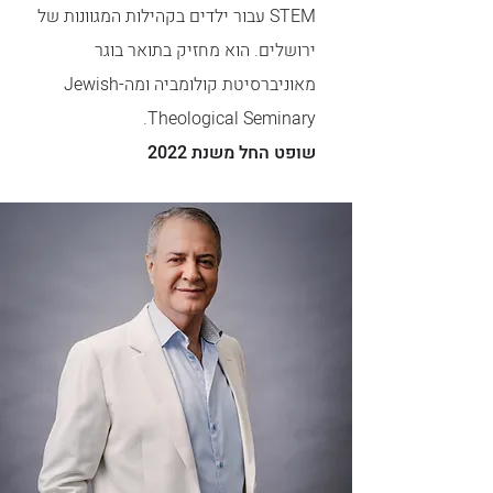
STEM עבור ילדים בקהילות המגוונות של
ירושלים. הוא מחזיק בתואר בוגר
מאוניברסיטת קולומביה ומה-Jewish
Theological Seminary.
שופט החל משנת 2022