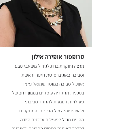
פרופסור
אופירה אילון
מרצה וחוקרת בחוג לניהול משאבי טבע
וסביבה באוניברסיטת חיפה וראשת
אשכול סביבה במוסד שמואל נאמן
בטכניון. מחקריה עוסקים במגוון רחב של
פעילויות הנוגעות למחקר סביבתי
ולהשפעותיה של מדיניות. המחקרים
מהווים מודל לפעילות עדכנית הזוכה
להכרה לאומית בתחום הסביבה והאנרגיה,