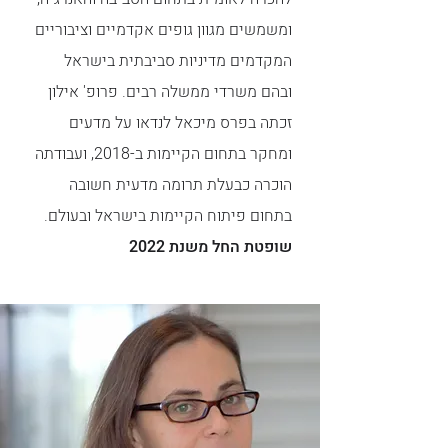
ומשמשים מגוון גופים אקדמיים וציבוריים
המקדמים מדיניות סביבתית בישראל
ובהם משרדי ממשלה רבים. פרופ' אילון
זכתה בפרס מיכאל לנדאו על מדעים
ומחקר בתחום הקיימות ב-2018, ועבודתה
הוכרה כבעלת תרומה מדעית חשובה
בתחום פיתוח הקיימות בישראל ובעולם.
שופטת החל משנת 2022