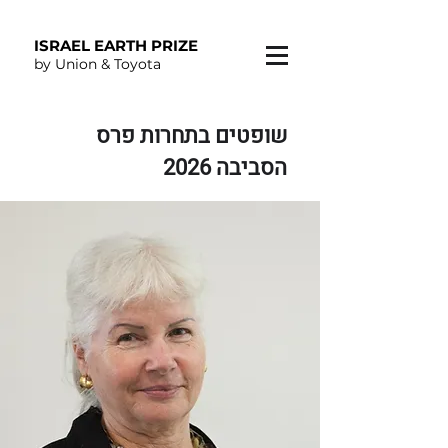
ISRAEL EARTH PRIZE
by Union & Toyota
שופטים בתחרות פרס
הסביבה 2026