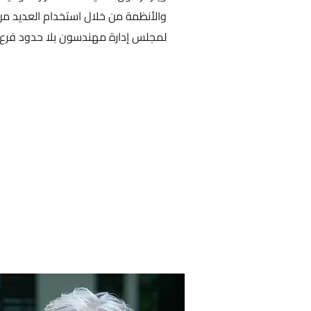
والأنظمة من خلال استخدام العديد من أ
لمجلس إدارة مهندسون بلا حدود فرع إ