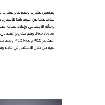
عشرة عامًا من الخبرة رائدًا للأعمال، 
والتأثير الاجتماعي وإعلاء مكانة المدين
Pico Spacer، وهو مشروع اق
المخاطر PICO 
مؤثر من خلال الاستثمار في قادة وقا