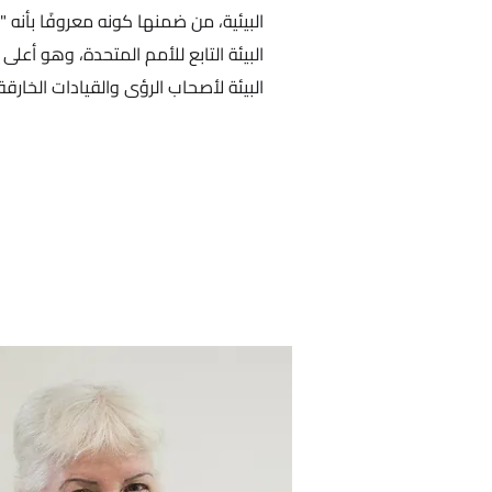
البيئة التابع للأمم المتحدة، وهو أعل
البيئة لأصحاب الرؤى والقيادات الخارقة