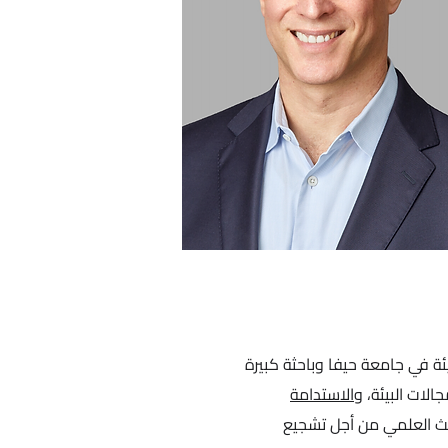
ئة في جامعة حيفا وباحثة كبيرة
ات البيئة،
والاستدامة
بحث العلمي من أجل تشجيع