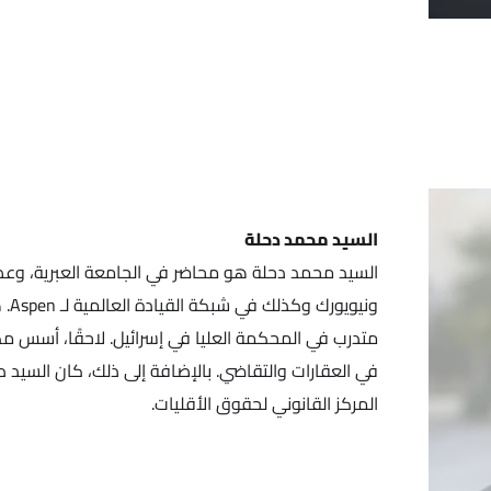
السيد محمد دحلة
السيد محمد دحلة هو محاضر في الجامعة العبرية، وعض
ونيو
متدرب في المحكمة العليا في إسرائيل. لاحقًا، أس
في العقارات والتقاضي. بالإضافة إلى ذلك، كان السيد 
المركز القانوني لحقوق الأقليات.