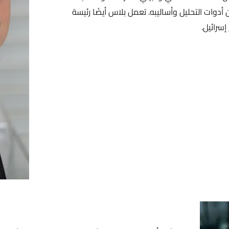
دوات التحليل وأساليبه. تعمل بلاس أيضًا رئيسة
سرائيل.