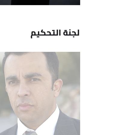
لجنة التحكيم