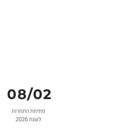
08/02
פתיחת התחרות
לשנת 2026