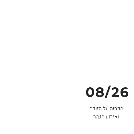
08/26
הכרזה על הזוכה
ואירוע הגמר