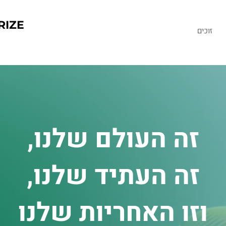
RIZE
זוכים
זה העולם שלנו,
זה העתיד שלנו,
וזו האחריות שלנו