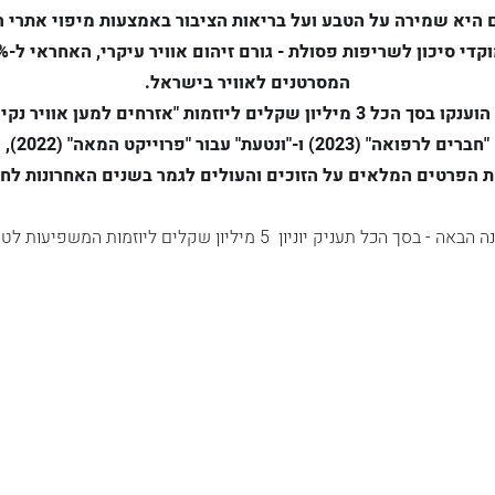
 היא שמירה על הטבע ועל בריאות הציבור באמצעות מיפוי אתרי 
המסרטנים לאוויר בישראל.
מיליון שקלים ליוזמות "אזרחים למען אוויר נקי (2024),
"חברים לרפואה" (2023) ו-"ונטעת" עבור "פרוייקט המאה" (2022),
 הפרטים המלאים על הזוכים והעולים לגמר בשנים האחרונות לחצ
ה הבאה -
בסך הכל תעניק יוניון 5 מיליון שקלים
ליוזמות המשפיעות לטו