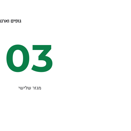
גופים וארג
03
מגזר שלישי