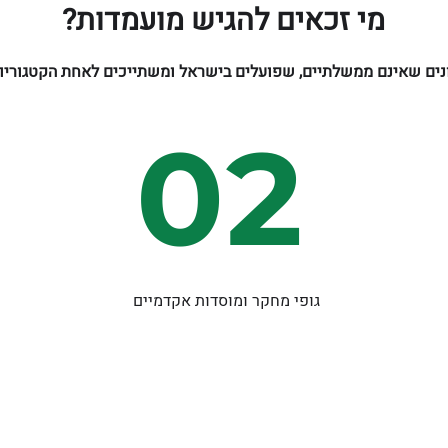
מי זכאים להגיש מועמדות?
ונים שאינם ממשלתיים, שפועלים בישראל ומשתייכים לאחת הקטגוריו
02
גופי מחקר ומוסדות אקדמיים