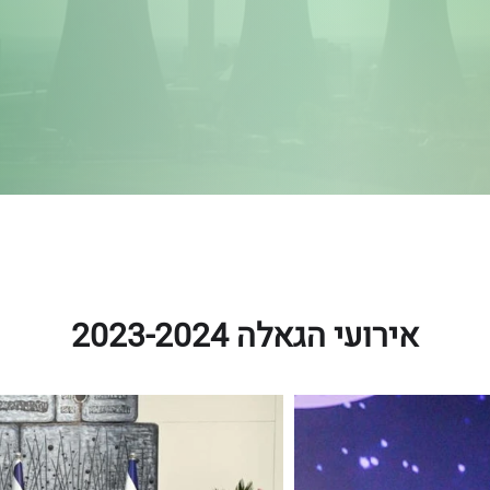
אירועי הגאלה 2023-2024