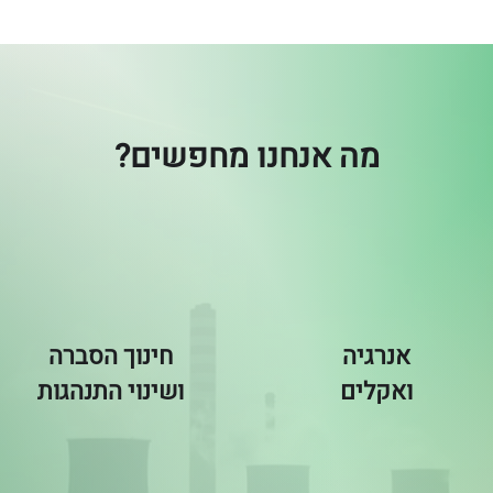
מה אנחנו מחפשים?
אנרגיה
חינוך הסברה
ואקלים
ושינוי התנהגות