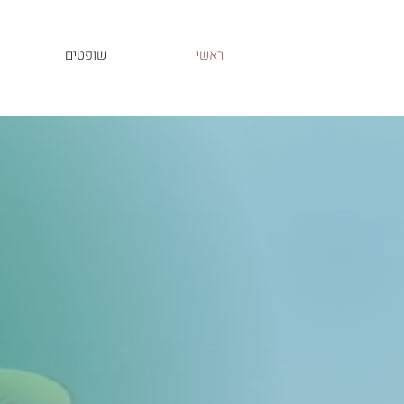
ראשי
שופטים