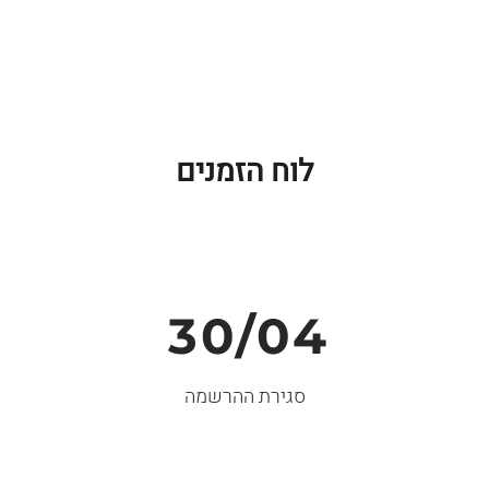
לוח הזמנים
30/04
סגירת ההרשמה